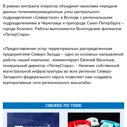
В рамках контракта оператор объединит каналами передачи
данных телекоммуникационные узлы центрального
подразделения «Северстали» в Вологде с региональными
подразделениями в Череповце и пригороде Санкт-Петербурга –
городе Колпино. Работы выполняются Вологодским филиалом
«ПетерСтара».
«Предоставление услуг территориально распределенным
предприятиям Северо-Запада – одно из основных направлений
работы нашей компании, -комментирует Евгений Васильев,
генеральный директор «ПетерСтара». - Наличие собственной
магистральной инфраструктуры во всех регионах Северо-
Западного федерального округа позволяет нам создавать
корпоративные сети регионального масштаба».
СВЕЖЕЕ ПО ТЕМЕ