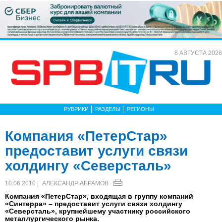
8 АВГУСТА 2026
РУБРИКИ
РАЗДЕЛЫ
РЕГИОНЫ
Компания «ПетерСтар»
предоставит услуги связи
холдингу «Северсталь»
10.06.2010 |
АЛЕКСАНДР АБРАМОВ
Компания «ПетерСтар», входящая в группу компаний
«Синтерра» – предоставит услуги связи холдингу
«Северсталь», крупнейшему участнику российского
металлургического рынка.