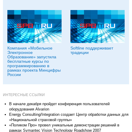
Компания «Мобильное
Softline поддерживает
Электронное
традиции
Образование» запустила
бесплатные курсы по
программированию в
рамках проекта Минцифры
России
ИНТЕРЕСНЫЕ ССЫЛКИ
В начале декабря пройдет конференция пользователей
оборудования Alvarion
Energy Consulting/Integration создает Центр обработки данных для
«Национальной страховой группы»
«Поликом Про» провел уникальные демонстрации решений в
рамках Symantec Vision Technology Roadshow 2007