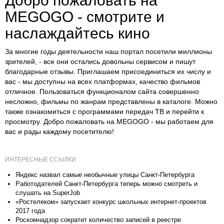
Добро пожаловать на
MEGOGO - смотрите и
наслаждайтесь кино
За многие годы деятельности наш портал посетили миллионы
зрителей, - все они остались довольны сервисом и пишут
благодарные отзывы. Приглашаем присоединиться их числу и
вас - мы доступны на всех платформах, качество фильмов
отличное. Пользоваться функционалом сайта совершенно
несложно, фильмы по жанрам представлены в каталоге. Можно
также ознакомиться с программами передач ТВ и перейти к
просмотру. Добро пожаловать на MEGOGO - мы работаем для
вас и рады каждому посетителю!
ИНТЕРЕСНЫЕ ССЫЛКИ
Яндекс назвал самые необычные улицы Санкт-Петербурга
Работодателей Санкт-Петербурга теперь можно смотреть и
слушать на SuperJob
«Ростелеком» запускает конкурс школьных интернет-проектов
2017 года
Роскомнадзор сократит количество записей в реестре