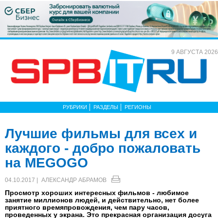
9 АВГУСТА 2026
РУБРИКИ
РАЗДЕЛЫ
РЕГИОНЫ
Лучшие фильмы для всех и
каждого - добро пожаловать
на MEGOGO
04.10.2017 |
АЛЕКСАНДР АБРАМОВ
Просмотр хороших интересных фильмов - любимое
занятие миллионов людей, и действительно, нет более
приятного времяпровождения, чем пару часов,
проведенных у экрана. Это прекрасная организация досуга