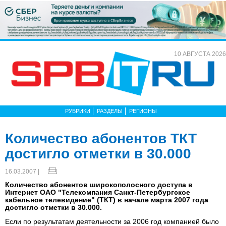
10 АВГУСТА 2026
РУБРИКИ
РАЗДЕЛЫ
РЕГИОНЫ
Количество абонентов ТКТ
достигло отметки в 30.000
16.03.2007 |
Количество абонентов широкополосного доступа в
Интернет ОАО "Телекомпания Санкт-Петербургское
кабельное телевидение" (ТКТ) в начале марта 2007 года
достигло отметки в 30.000.
Если по результатам деятельности за 2006 год компанией было