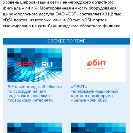
Уровень цифровизации сети Ленинградского областного
филиала – 44,4%. Монтированная емкость оборудования
широкополосного доступа ОАО «СЗТ» составляет 431,2 тыс.
хDSL портов, из которых свыше 20 тыс. хDSL портов
смонтировано на сети Ленинградского областного филиала.
СВЕЖЕЕ ПО ТЕМЕ
В Калининградской области
«ОБИТ» —
по субсидии начали
телекоммуникационный
подключать посёлки к
партнер онкофорума
проводному интернету.
«Белые ночи 2026»