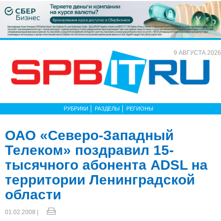
9 АВГУСТА 2026
РУБРИКИ
РАЗДЕЛЫ
РЕГИОНЫ
ОАО «Северо-Западный
Телеком» поздравил 15-
тысячного абонента ADSL на
территории Ленинградской
области
01.02.2008 |