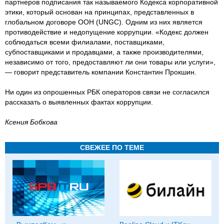
партнеров подписания так называемого Кодекса корпоративной
этики, который основан на принципах, представленных в
глобальном договоре ООН (UNGC). Одним из них является
противодействие и недопущение коррупции. «Кодекс должен
соблюдаться всеми филиалами, поставщиками,
субпоставщиками и продавцами, а также производителями,
независимо от того, предоставляют ли они товары или услуги»,
— говорит представитель компании Константин Прокшин.
Ни один из опрошенных РБК операторов связи не согласился
рассказать о выявленных фактах коррупции.
Ксения Бобкова
СВЕЖЕЕ ПО ТЕМЕ