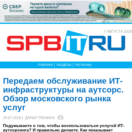
7 АВГУСТА 2026
РУБРИКИ
РАЗДЕЛЫ
РЕГИОНЫ
Передаем обслуживание ИТ-
инфраструктуры на аутсорс.
Обзор московского рынка
услуг
25.07.2018 |
ДАРЬЯ ТРЕНИНА
Подумываете о том, чтобы воспользоваться услугой ИТ-
аутсорсинга? И правильно делаете. Как показывает