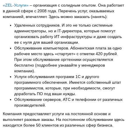
«ZEL-Услуги»
– организация с солидным опытом. Она работает
в данной сфере с 2008 года. Перечень услуг, оказываемых
компанией, впечатляет. Здесь можно заказать (нанять):
Удаленных сотрудников. И это не только системные
администраторы, но и IT-директора, которые помогут
организовать работу ИТ-инфраструктуры и даже создать
ее с нуля для вашей организации.
Обслуживание компьютеров. Абонентская плата за одно
рабочее место здесь «стартует» с отметки 420 рублей.
При этом обслуживание оргтехники осуществляется
бесплатно (подробнее узнавайте у менеджеров
компании).
Услуги обслуживания программ 1С и другого
программного обеспечения. Имеется собственный штат
программистов, которые, при необходимости, смогут
доработать ПО под ваши нужды.
Обслуживание серверов, АТС и телефонии от различных
производителей.
Компания предоставляет услуги на постоянной основе и
выполняет разовые заказы. На постоянном обслуживании здесь
находится более 50 клиентов из различных сфер бизнеса.