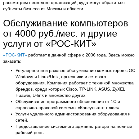
рассмотрим несколько организаций, куда могут обратиться
субъекты бизнеса из Москвы и области.
Обслуживание компьютеров
от 4000 руб./мес. и другие
услуги от «РОС-КИТ»
«РОС-КИТ»
работает в данной сфере с 2006 года. Здесь можно
заказать:
Регулярное или разовое обслуживание компьютеров с ОС
Windows и Linux/Unix, оргтехники и сетевого
оборудования. Компания работает с техникой множества
брендов, среди которых Cisco, TP-LINK, ASUS, ZyXEL,
Huawei, D-link и множество других.
Обслуживание программного обеспечения от 1С и
справочно-правовой системы «Консультант плюс».
Услуги удаленного администрирования оборудования и
сетей.
Предоставление системного администратора на полный
рабочий день.