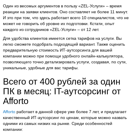
Один из весомых аргументов в пользу «ZEL-Услуги» – время
реакции на заявки клиентов. Оно составляет не более 11 минут.
И это при том, что здесь работает всего 10 специалистов, что не
может не говорить об уровне их подготовки. Кстати, опыт
каждого из сотрудников «ZEL-Услуги» – от 12 лет.
Для удобства клиентов имеется сетка тарифов на услуги. Вы
легко сможете подобрать подходящий вариант. Также оценить
предварительную стоимость ИТ-аутсорсинга для вашей
компании можно при помощи удобного онлайн-калькулятора,
позволяющего точно детализировать услуги, создавая, по сути,
уникальные, удобные для вас тарифы.
Всего от 400 рублей за один
ПК в месяц: IT-аутсорсинг от
Afforto
Afforto
работает в данной сфере уже более 7 лет, и предлагает
качественный ИТ-аутсорсинг по ценам, которые можно назвать
одними из самых низких на рынке. Среди особенностей
компании: