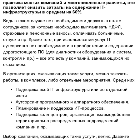
практика многих компаний и многочисленные расчеты, это
позволяет снизить затраты на содержание IT-
инфраструктуры в среднем на 60%.
Ведь в таком случае нет необходимости держать в штате
сотрудников, за которых необходимо выплачивать НДФЛ,
страховые и пенсионные взносы, оплачивать больничные,
отпуск и пр. Кроме того, при использовании услуг IT-
аутсорсинга нет необходимости в приобретении и содержании
дорогостоящего ПО (для диагностики оборудования и систем,
контроля и пр.) – все это есть у компаний, занимающихся их
оказанием.
В организациях, оказывающих такие услуги, можно заказать
работы, в комплексе, либо отдельные мероприятия. Среди них:
Поддержка всей IT-инфраструктуры или ее отдельной
части.
Аутсорсинг программного и аппаратного обеспечения.
Планирование и поддержка ИТ-процессов.
Поддержка колл-центров, организация взаимодействия
территориально распределенных подразделений
компании и пр.
Выбор компаний, оказывающих такие услуги, велик. Давайте