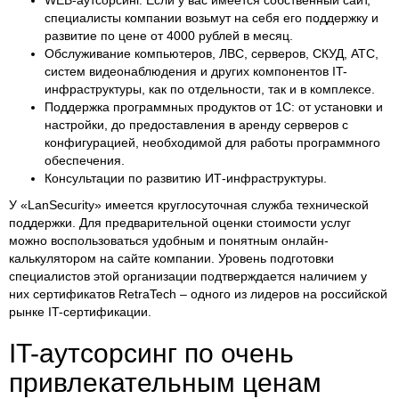
специалисты компании возьмут на себя его поддержку и
развитие по цене от 4000 рублей в месяц.
Обслуживание компьютеров, ЛВС, серверов, СКУД, АТС,
систем видеонаблюдения и других компонентов IT-
инфраструктуры, как по отдельности, так и в комплексе.
Поддержка программных продуктов от 1С: от установки и
настройки, до предоставления в аренду серверов с
конфигурацией, необходимой для работы программного
обеспечения.
Консультации по развитию ИТ-инфраструктуры.
У «LanSecurity» имеется круглосуточная служба технической
поддержки. Для предварительной оценки стоимости услуг
можно воспользоваться удобным и понятным онлайн-
калькулятором на сайте компании. Уровень подготовки
специалистов этой организации подтверждается наличием у
них сертификатов RetraTech – одного из лидеров на российской
рынке IT-сертификации.
IT-аутсорсинг по очень
привлекательным ценам