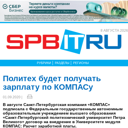
8 АВГУСТА 2026
РУБРИКИ
РАЗДЕЛЫ
РЕГИОНЫ
Политех будет получать
зарплату по КОМПАСу
01.09.2020 |
В августе Санкт-Петербургская компания «КОМПАС»
подписала с Федеральным государственным автономным
образовательным учреждением высшего образования
«Санкт-Петербургский политехнический университет Петра
Великого» договор на внедрение в Университете модуля
КОМПАС: Расчет заработной платы.