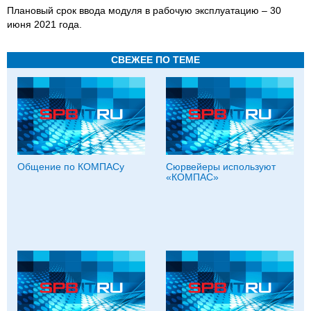
Плановый срок ввода модуля в рабочую эксплуатацию – 30
июня 2021 года.
СВЕЖЕЕ ПО ТЕМЕ
Общение по КОМПАСу
Сюрвейеры используют
«КОМПАС»