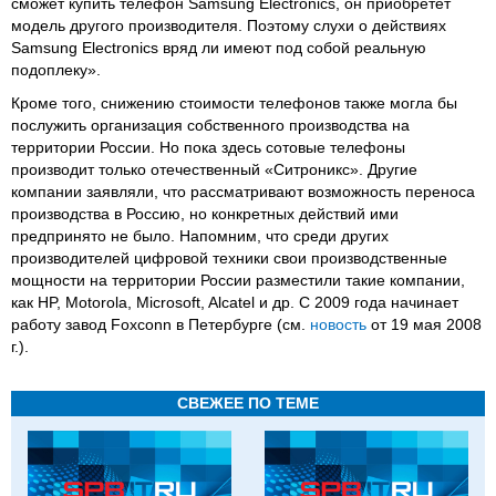
сможет купить телефон Samsung Electronics, он приобретет
модель другого производителя. Поэтому слухи о действиях
Samsung Electronics вряд ли имеют под собой реальную
подоплеку».
Кроме того, снижению стоимости телефонов также могла бы
послужить организация собственного производства на
территории России. Но пока здесь сотовые телефоны
производит только отечественный «Ситроникс». Другие
компании заявляли, что рассматривают возможность переноса
производства в Россию, но конкретных действий ими
предпринято не было. Напомним, что среди других
производителей цифровой техники свои производственные
мощности на территории России разместили такие компании,
как HP, Motorola, Microsoft, Alcatel и др. С 2009 года начинает
работу завод Foxconn в Петербурге (см.
новость
от 19 мая 2008
г.).
СВЕЖЕЕ ПО ТЕМЕ