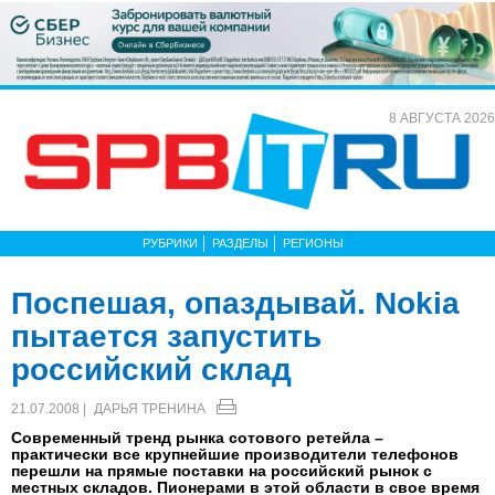
8 АВГУСТА 2026
РУБРИКИ
РАЗДЕЛЫ
РЕГИОНЫ
Поспешая, опаздывай. Nokia
пытается запустить
российский склад
21.07.2008 |
ДАРЬЯ ТРЕНИНА
Современный тренд рынка сотового ретейла –
практически все крупнейшие производители телефонов
перешли на прямые поставки на российский рынок с
местных складов. Пионерами в этой области в свое время