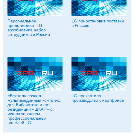
Персональное
LG приостановит поставки
продолжение: LG
в Россию
возобновила набор
сотрудников в России
«Белтел» создал
LG прекратила
мультимедийный комплекс
производство смартфонов
для Библиотеки и арт-
резиденции «ШКАФ» c
использованием
профессиональных
панелей LG