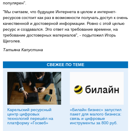
популярен".
"Мы считаем, что будущее Интернета в целом и интернет-
ресурсов состоит как раз в возможности получать доступ к очень
качественной и достоверной информации. Ровно с этой целью
ресурс и создавался. Это ответ на требование времени, на
требование достоверных материалов", - подытожил Игорь
Щеголев.
Татьяна Капустина
СВЕЖЕЕ ПО ТЕМЕ
Карельский ресурсный
«Билайн бизнес» запустил
центр цифровых
пакет для малого бизнеса:
технологий перешёл на
связь и цифровые
платформу «Госвеб»
инструменты за 800 руб.