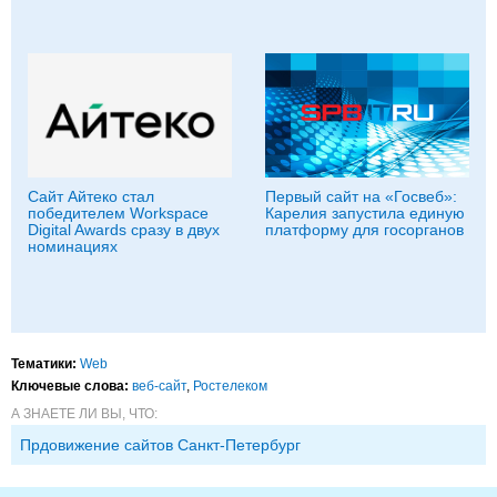
Сайт Айтеко стал
Первый сайт на «Госвеб»:
победителем Workspace
Карелия запустила единую
Digital Awards сразу в двух
платформу для госорганов
номинациях
Тематики:
Web
Ключевые слова:
веб-сайт
,
Ростелеком
А ЗНАЕТЕ ЛИ ВЫ, ЧТО:
Прдовижение сайтов Санкт-Петербург