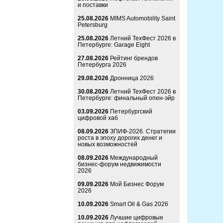
и поставки
25.08.2026
MIMS Automobility Saint
Petersburg
25.08.2026
Летний ТехФест 2026 в
Петербурге: Garage Eight
27.08.2026
Рейтинг брендов
Петербурга 2026
29.08.2026
Дронница 2026
30.08.2026
Летний ТехФест 2026 в
Петербурге: финальный опен-эйр
03.09.2026
Петербургский
цифровой хаб
08.09.2026
ЗПИФ-2026. Стратегии
роста в эпоху дорогих денег и
новых возможностей
08.09.2026
Международный
бизнес-форум недвижимости
2026
09.09.2026
Мой Бизнес Форум
2026
10.09.2026
Smart Oil & Gas 2026
10.09.2026
Лучшие цифровые