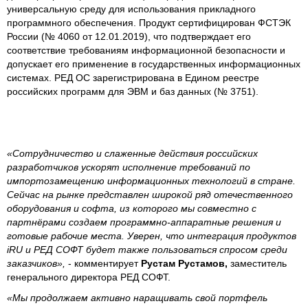
универсальную среду для использования прикладного
программного обеспечения. Продукт сертифицирован ФСТЭК
России (№ 4060 от 12.01.2019), что подтверждает его
соответствие требованиям информационной безопасности и
допускает его применение в государственных информационных
системах. РЕД ОС зарегистрирована в Едином реестре
российских программ для ЭВМ и баз данных (№ 3751).
«Сотрудничество и слаженные действия российских
разработчиков ускорят исполнение требований по
импортозамещению информационных технологий в стране.
Сейчас на рынке представлен широкой ряд отечественного
оборудования и софта, из которого мы совместно с
партнёрами создаем программно-аппаратные решения и
готовые рабочие места. Уверен, что интеграция продуктов
iRU и РЕД СОФТ будет также пользоваться спросом среди
заказчиков»,
- комментирует
Рустам Рустамов,
заместитель
генерального директора РЕД СОФТ.
«Мы продолжаем активно наращивать свой портфель