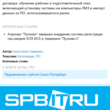
договора: обучение рабочих и подготовительный этап,
включающий установку системы на компьютеры ЛМЗ и импорт
данных из ПО, использовавшегося ранее.
ИНТЕРЕСНЫЕ ССЫЛКИ
Аэропорт "Пулково" завершил внедрение системы регистрации
пассажиров SITA DCS в терминале "Пулково-1"
Автор:
Анастасия Симакина
.
Тематики:
Интеграция
,
ПО
Ключевые слова:
А ЗНАЕТЕ ЛИ ВЫ, ЧТО:
Прдовижение сайтов Санкт-Петербург