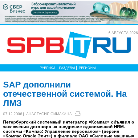
6 АВГУСТА 2026
РУБРИКИ
РАЗДЕЛЫ
РЕГИОНЫ
SAP дополнили
отечественной системой. На
ЛМЗ
07.12.2006 |
АНАСТАСИЯ СИМАКИНА
Петербургский системный интегратор «Компас» объявил о
заключении договора на внедрение одноименной HRM-
системы «Компас: Управление персоналом» (версия
«Компас Oracle Элит») в филиале ОАО «Силовые машины»