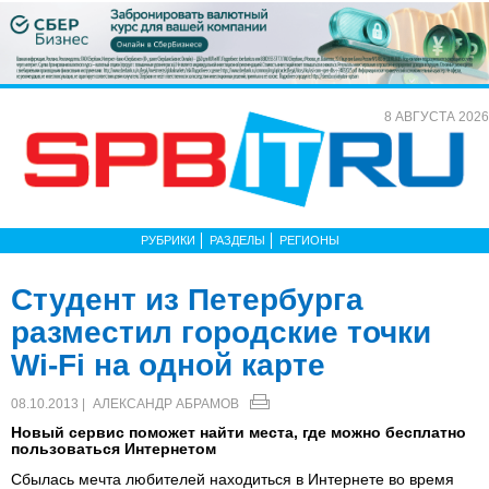
8 АВГУСТА 2026
РУБРИКИ
РАЗДЕЛЫ
РЕГИОНЫ
Студент из Петербурга
разместил городские точки
Wi-Fi на одной карте
08.10.2013 |
АЛЕКСАНДР АБРАМОВ
Новый сервис поможет найти места, где можно бесплатно
пользоваться Интернетом
Сбылась мечта любителей находиться в Интернете во время