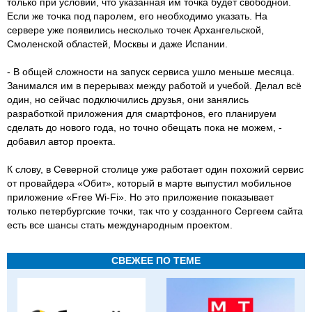
только при условии, что указанная им точка будет свободной.
Если же точка под паролем, его необходимо указать. На
сервере уже появились несколько точек Архангельской,
Смоленской областей, Москвы и даже Испании.
- В общей сложности на запуск сервиса ушло меньше месяца.
Занимался им в перерывах между работой и учебой. Делал всё
один, но сейчас подключились друзья, они занялись
разработкой приложения для смартфонов, его планируем
сделать до нового года, но точно обещать пока не можем, -
добавил автор проекта.
К слову, в Северной столице уже работает один похожий сервис
от провайдера «Обит», который в марте выпустил мобильное
приложение «Free Wi-Fi». Но это приложение показывает
только петербургские точки, так что у созданного Сергеем сайта
есть все шансы стать международным проектом.
СВЕЖЕЕ ПО ТЕМЕ