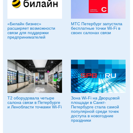
«Билайн бизнес»
МТС Петербург запустила
расширяет возможности
бесплатные точки Wi-Fi в
связи для поддержки
своих салонах связи
предпринимателей
T2 оборудовала четыре
Зона Wi-Fi на Дворцовой
салона связи в Петербурге
площади в Санкт-
и Ленобласти точками Wi-Fi
Петербурге стала самой
популярной среди точек
доступа в новогодние
праздники