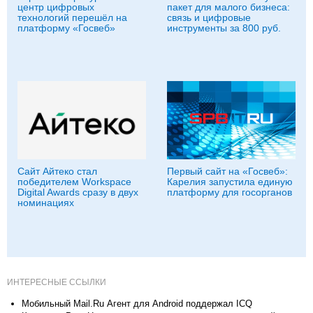
центр цифровых
пакет для малого бизнеса:
технологий перешёл на
связь и цифровые
платформу «Госвеб»
инструменты за 800 руб.
Сайт Айтеко стал
Первый сайт на «Госвеб»:
победителем Workspace
Карелия запустила единую
Digital Awards сразу в двух
платформу для госорганов
номинациях
ИНТЕРЕСНЫЕ ССЫЛКИ
Мобильный Mail.Ru Агент для Android поддержал ICQ