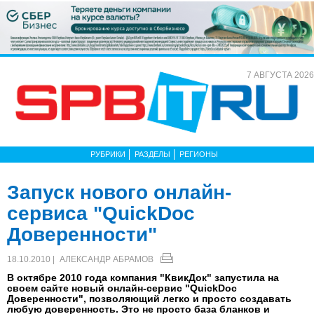
7 АВГУСТА 2026
РУБРИКИ
РАЗДЕЛЫ
РЕГИОНЫ
Запуск нового онлайн-
сервиса "QuickDoc
Доверенности"
18.10.2010 |
АЛЕКСАНДР АБРАМОВ
В октябре 2010 года компания "КвикДок" запустила на
своем сайте новый онлайн-сервис "QuickDoc
Доверенности", позволяющий легко и просто создавать
любую доверенность. Это не просто база бланков и