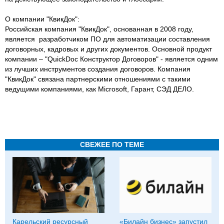
О компании "КвикДок":
Российская компания "КвикДок", основанная в 2008 году,
является разработчиком ПО для автоматизации составления
договорных, кадровых и других документов. Основной продукт
компании – "QuickDoc Конструктор Договоров" - является одним
из лучших инструментов создания договоров. Компания
"КвикДок" связана партнерскими отношениями с такими
ведущими компаниями, как Microsoft, Гарант, СЭД ДЕЛО.
СВЕЖЕЕ ПО ТЕМЕ
Карельский ресурсный
«Билайн бизнес» запустил