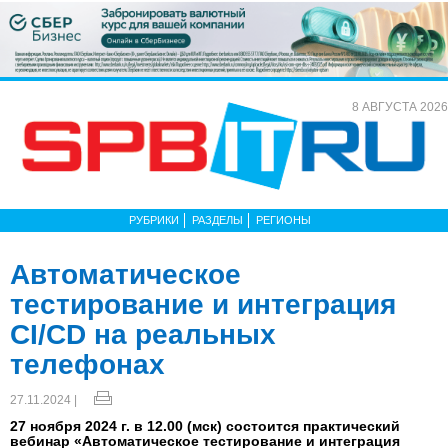
8 АВГУСТА 2026
РУБРИКИ
РАЗДЕЛЫ
РЕГИОНЫ
Автоматическое
тестирование и интеграция
CI/CD на реальных
телефонах
27.11.2024 |
27 ноября 2024 г. в 12.00 (мск) состоится практический
вебинар «Автоматическое тестирование и интеграция