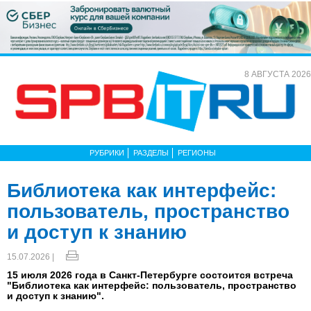
8 АВГУСТА 2026
РУБРИКИ
РАЗДЕЛЫ
РЕГИОНЫ
Библиотека как интерфейс:
пользователь, пространство
и доступ к знанию
15.07.2026 |
15 июля 2026 года в Санкт-Петербурге состоится встреча
"Библиотека как интерфейс: пользователь, пространство
и доступ к знанию".