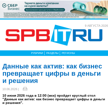
9 АВГУСТА 2026
РУБРИКИ
РАЗДЕЛЫ
РЕГИОНЫ
Данные как актив: как бизнес
превращает цифры в деньги
и решения
10.06.2026 |
10 июня 2026 года в 12:00 (мск) пройдет круглый стол
"Данные как актив: как бизнес превращает цифры в деньги
и решения".