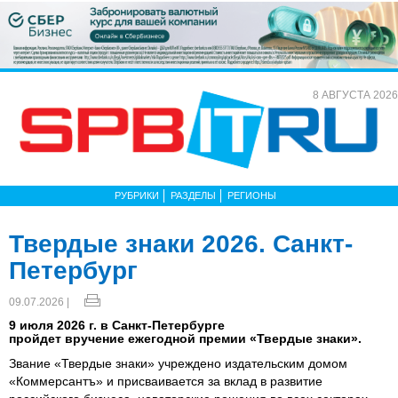
8 АВГУСТА 2026
РУБРИКИ
РАЗДЕЛЫ
РЕГИОНЫ
Твердые знаки 2026. Санкт-
Петербург
09.07.2026 |
9 июля 2026 г. в Санкт-Петербурге
пройдет вручение ежегодной премии «Твердые знаки».
Звание «Твердые знаки» учреждено издательским домом
«Коммерсантъ» и присваивается за вклад в развитие