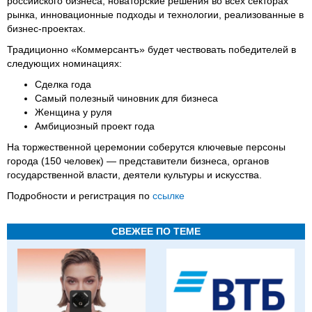
российского бизнеса, новаторские решения во всех секторах
рынка, инновационные подходы и технологии, реализованные в
бизнес-проектах.
Традиционно «Коммерсантъ» будет чествовать победителей в
следующих номинациях:
Сделка года
Самый полезный чиновник для бизнеса
Женщина у руля
Амбициозный проект года
На торжественной церемонии соберутся ключевые персоны
города (150 человек) — представители бизнеса, органов
государственной власти, деятели культуры и искусства.
Подробности и регистрация по
ссылке
СВЕЖЕЕ ПО ТЕМЕ