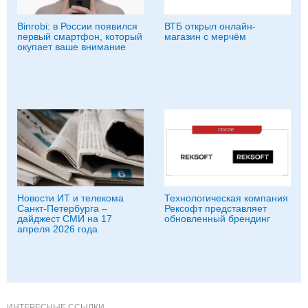
Binrobi: в России появился
ВТБ открыл онлайн-
первый смартфон, который
магазин с мерчём
окупает ваше внимание
Новости ИТ и телекома
Технологическая компания
Санкт-Петербурга –
Рексофт представляет
дайджест СМИ на 17
обновленный брендинг
апреля 2026 года
ИНТЕРЕСНЫЕ ССЫЛКИ