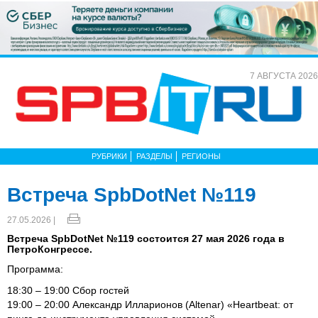
7 АВГУСТА 2026
РУБРИКИ
РАЗДЕЛЫ
РЕГИОНЫ
Встреча SpbDotNet №119
27.05.2026 |
Встреча SpbDotNet №119 состоится 27 мая 2026 года в
ПетроКонгрессе.
Программа:
18:30 – 19:00 Сбор гостей
19:00 – 20:00 Александр Илларионов (Altenar) «Heartbeat: от