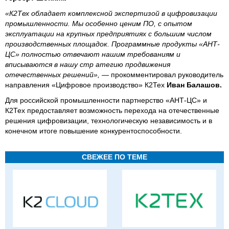
«К2Тех обладает комплексной экспертизой в цифровизации
промышленности. Мы особенно ценим ПО, с опытом
эксплуатации на крупных предприятиях с большим числом
производственных площадок. Программные продукты «АНТ-
ЦС» полностью отвечают нашим требованиям и
вписываются в нашу стр атегию продвижения
отечественных решений»,
— прокомментировал руководитель
направления «Цифровое производство» К2Тех
Иван Балашов.
Для российской промышленности партнерство «АНТ-ЦС» и
К2Тех предоставляет возможность перехода на отечественные
решения цифровизации, технологическую независимость и в
конечном итоге повышение конкурентоспособности.
СВЕЖЕЕ ПО ТЕМЕ