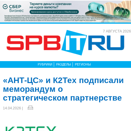
7 АВГУСТА 2026
РУБРИКИ
РАЗДЕЛЫ
РЕГИОНЫ
«АНТ-ЦС» и К2Тех подписали
меморандум о
стратегическом партнерстве
14.04.2026 |