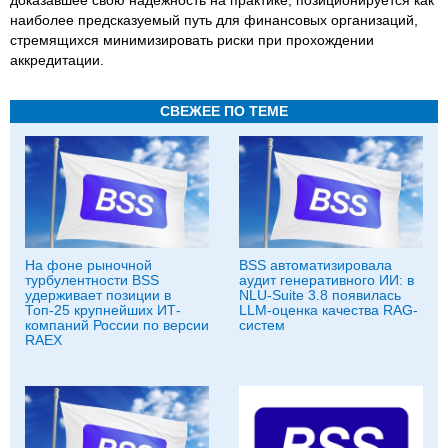
наиболее предсказуемый путь для финансовых организаций,
стремящихся минимизировать риски при прохождении
аккредитации.
СВЕЖЕЕ ПО ТЕМЕ
На фоне рыночной
BSS автоматизировала
турбулентности BSS
аудит генеративного ИИ: в
удерживает позиции в
NLU-Suite 3.8 появилась
Топ-25 крупнейших ИТ-
LLM-оценка качества RAG-
компаний России по версии
систем
RAEX