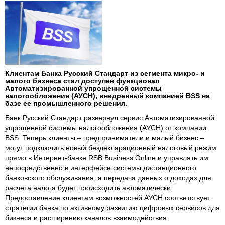
Клиентам Банка Русский Стандарт из сегмента микро- и
малого бизнеса стал доступен функционал
Автоматизированной упрощенной системы
налогообложения (АУСН), внедренный компанией BSS на
базе ее промышленного решения.
Банк Русский Стандарт развернул сервис Автоматизированной
упрощенной системы налогообложения (АУСН) от компании
BSS. Теперь клиенты – предприниматели и малый бизнес –
могут подключить новый бездекларационный налоговый режим
прямо в Интернет-банке RSB Business Online и управлять им
непосредственно в интерфейсе системы дистанционного
банковского обслуживания, а передача данных о доходах для
расчета налога будет происходить автоматически.
Предоставление клиентам возможностей АУСН соответствует
стратегии банка по активному развитию цифровых сервисов для
бизнеса и расширению каналов взаимодействия.