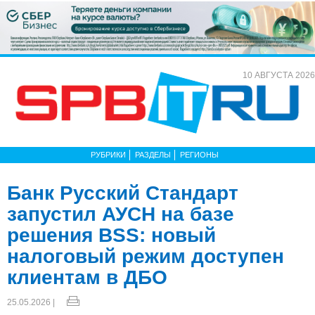
10 АВГУСТА 2026
РУБРИКИ
РАЗДЕЛЫ
РЕГИОНЫ
Банк Русский Стандарт
запустил АУСН на базе
решения BSS: новый
налоговый режим доступен
клиентам в ДБО
25.05.2026 |