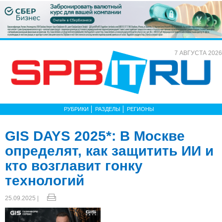
7 АВГУСТА 2026
РУБРИКИ
РАЗДЕЛЫ
РЕГИОНЫ
GIS DAYS 2025*: В Москве
определят, как защитить ИИ и
кто возглавит гонку
технологий
25.09.2025 |