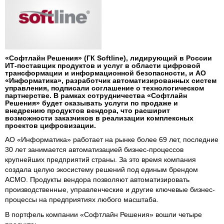
«Софтлайн Решения» (ГК Softline), лидирующий в России
ИТ-поставщик продуктов и услуг в области цифровой
трансформации и информационной безопасности, и АО
«Информатика», разработчик автоматизированных систем
управления, подписали соглашение о технологическом
партнерстве. В рамках сотрудничества «Софтлайн
Решения» будет оказывать услуги по продаже и
внедрению продуктов вендора, что расширит
возможности заказчиков в реализации комплексных
проектов цифровизации.
АО «Информатика» работает на рынке более 69 лет, последние
30 лет занимается автоматизацией бизнес-процессов
крупнейших предприятий страны. За это время компания
создала целую экосистему решений под единым брендом
АСМО. Продукты вендора позволяют автоматизировать
производственные, управленческие и другие ключевые бизнес-
процессы на предприятиях любого масштаба.
В портфель компании «Софтлайн Решения» вошли четыре