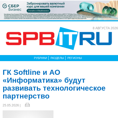
8 АВГУСТА 2026
РУБРИКИ
РАЗДЕЛЫ
РЕГИОНЫ
ГК Softline и АО
«Информатика» будут
развивать технологическое
партнерство
25.05.2026 |