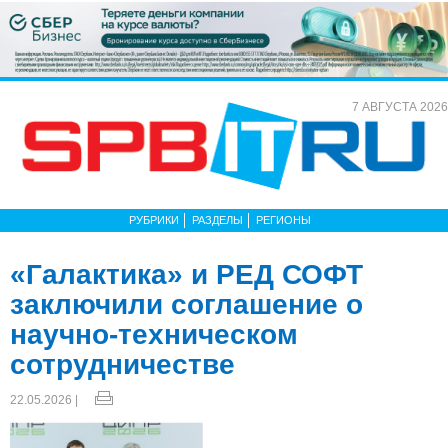
7 АВГУСТА 2026
РУБРИКИ
РАЗДЕЛЫ
РЕГИОНЫ
«Галактика» и РЕД СОФТ
заключили соглашение о
научно-техническом
сотрудничестве
22.05.2026 |