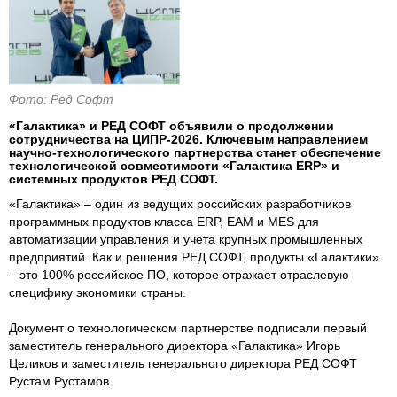
Фото: Ред Софт
«Галактика» и РЕД СОФТ объявили о продолжении
сотрудничества на ЦИПР-2026. Ключевым направлением
научно-технологического партнерства станет обеспечение
технологической совместимости «Галактика ERP» и
системных продуктов РЕД СОФТ.
«Галактика» – один из ведущих российских разработчиков
программных продуктов класса ERP, EAM и MES для
автоматизации управления и учета крупных промышленных
предприятий. Как и решения РЕД СОФТ, продукты «Галактики»
– это 100% российское ПО, которое отражает отраслевую
специфику экономики страны.
Документ о технологическом партнерстве подписали первый
заместитель генерального директора «Галактика» Игорь
Целиков и заместитель генерального директора РЕД СОФТ
Рустам Рустамов.