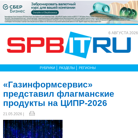
6 АВГУСТА 2026
РУБРИКИ
РАЗДЕЛЫ
РЕГИОНЫ
«Газинформсервис»
представил флагманские
продукты на ЦИПР‑2026
21.05.2026 |