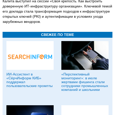
Калита выступил на сессии «Своя крепость. Как выстроить
доверенную ИТ‑инфраструктуру организации». Ключевой темой
его доклада стала трансформация подходов к инфраструктуре
открытых ключей (PKI) и аутентификации в условиях ухода
зарубежных вендоров.
СВЕЖЕЕ ПО ТЕМЕ
ИИ-Ассистент в
«Перспективный
«СёрчИнформ КИБ»
мониторинг»: в июле
поддержал
жертвами фишинга стали
пользовательские промпты
сотрудники промышленных
компаний и школьники