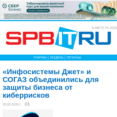
8 АВГУСТА 2026
РУБРИКИ
РАЗДЕЛЫ
РЕГИОНЫ
«Инфосистемы Джет» и
СОГАЗ объединились для
защиты бизнеса от
киберрисков
20.05.2026 |