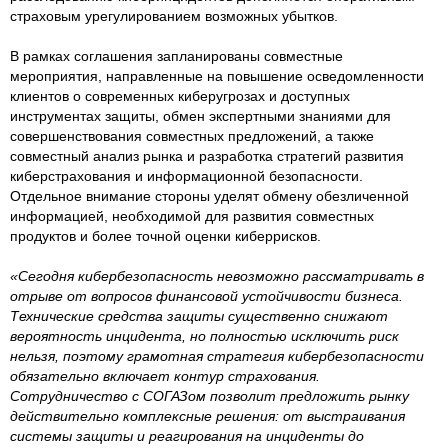
страховым урегулированием возможных убытков.
В рамках соглашения запланированы совместные
мероприятия, направленные на повышение осведомленности
клиентов о современных киберугрозах и доступных
инструментах защиты, обмен экспертными знаниями для
совершенствования совместных предложений, а также
совместный анализ рынка и разработка стратегий развития
киберстрахования и информационной безопасности.
Отдельное внимание стороны уделят обмену обезличенной
информацией, необходимой для развития совместных
продуктов и более точной оценки киберрисков.
«Сегодня кибербезопасность невозможно рассматривать в
отрыве от вопросов финансовой устойчивости бизнеса.
Технические средства защиты существенно снижают
вероятность инцидента, но полностью исключить риск
нельзя, поэтому грамотная стратегия кибербезопасности
обязательно включает контур страхования.
Сотрудничество с СОГАЗом позволит предложить рынку
действительно комплексные решения: от выстраивания
системы защиты и реагирования на инциденты до