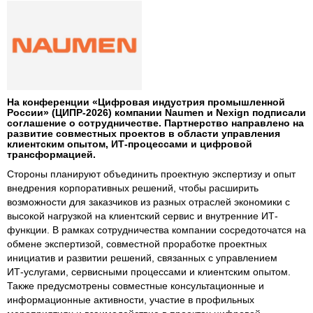
На конференции «Цифровая индустрия промышленной
России» (ЦИПР-2026) компании Naumen и Nexign подписали
соглашение о сотрудничестве. Партнерство направлено на
развитие совместных проектов в области управления
клиентским опытом, ИТ‑процессами и цифровой
трансформацией.
Стороны планируют объединить проектную экспертизу и опыт
внедрения корпоративных решений, чтобы расширить
возможности для заказчиков из разных отраслей экономики с
высокой нагрузкой на клиентский сервис и внутренние ИТ-
функции. В рамках сотрудничества компании сосредоточатся на
обмене экспертизой, совместной проработке проектных
инициатив и развитии решений, связанных с управлением
ИТ‑услугами, сервисными процессами и клиентским опытом.
Также предусмотрены совместные консультационные и
информационные активности, участие в профильных