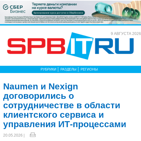
9 АВГУСТА 2026
РУБРИКИ
РАЗДЕЛЫ
РЕГИОНЫ
Naumen и Nexign
договорились о
сотрудничестве в области
клиентского сервиса и
управления ИТ-процессами
20.05.2026 |