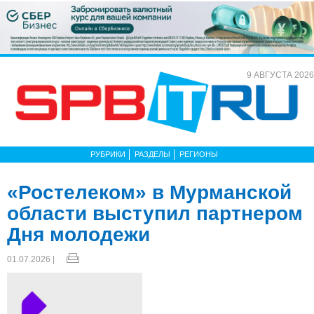
9 АВГУСТА 2026
РУБРИКИ
РАЗДЕЛЫ
РЕГИОНЫ
«Ростелеком» в Мурманской
области выступил партнером
Дня молодежи
01.07.2026 |