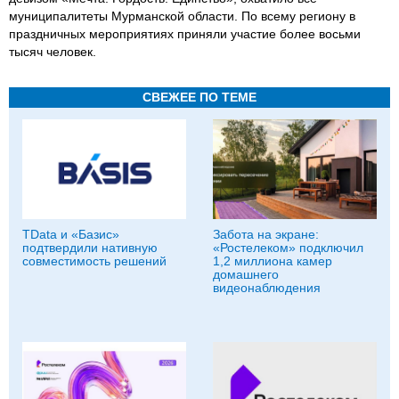
муниципалитеты Мурманской области. По всему региону в
праздничных мероприятиях приняли участие более восьми
тысяч человек.
СВЕЖЕЕ ПО ТЕМЕ
TData и «Базис»
Забота на экране:
подтвердили нативную
«Ростелеком» подключил
совместимость решений
1,2 миллиона камер
домашнего
видеонаблюдения