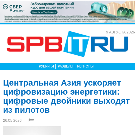
9 АВГУСТА 2026
РУБРИКИ
РАЗДЕЛЫ
РЕГИОНЫ
Центральная Азия ускоряет
цифровизацию энергетики:
цифровые двойники выходят
из пилотов
26.05.2026 |