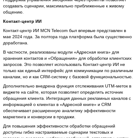
создавать сценарии, максимально приближенные к живому
общению.
Контакт-центр ИИ
Контакт-центр ИИ MCN Telecom был впервые представлен в
мае 2024 года. За полтора года платформа была существенно
доработана.
В частности, реализованы модули «Адресная книга» для
хранения контактов и «Обращения» для обработки клиентских
запросов. Это позволяет использовать Контакт-центр ИИ не
только как единый интерфейс для коммуникации по различным
каналам, но и как CRM-систему с базовой функциональностью.
Дополнительно внедрена функция отслеживания UTM-меток в
виджете на сайте, которая позволяет определять источник
обращения клиента. Интеграция данных рекламных каналов с
информацией о клиентах в «Адресной книге» и CRM
обеспечивает расширенную аналитику эффективности
маркетинга и конверсии в продажи.
Для повышения эффективности обработки обращений
доступны гибко настраиваемые сценарии текстовых и