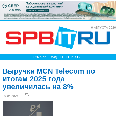
6 АВГУСТА 2026
РУБРИКИ
РАЗДЕЛЫ
РЕГИОНЫ
Выручка MCN Telecom по
итогам 2025 года
увеличилась на 8%
29.04.2026 |