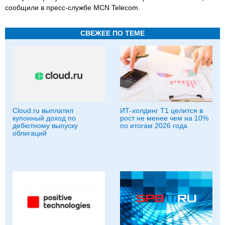
сообщили в пресс-службе MCN Telecom.
СВЕЖЕЕ ПО ТЕМЕ
Cloud.ru выплатил
ИТ-холдинг Т1 целится в
купонный доход по
рост не менее чем на 10%
дебютному выпуску
по итогам 2026 года
облигаций