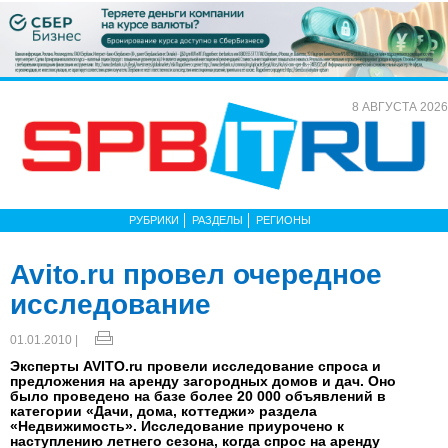
8 АВГУСТА 2026
РУБРИКИ
РАЗДЕЛЫ
РЕГИОНЫ
Avito.ru провел очередное
исследование
01.01.2010 |
Эксперты AVITO.ru провели исследование спроса и
предложения на аренду загородных домов и дач. Оно
было проведено на базе более 20 000 объявлений в
категории «Дачи, дома, коттеджи» раздела
«Недвижимость». Исследование приурочено к
наступлению летнего сезона, когда спрос на аренду