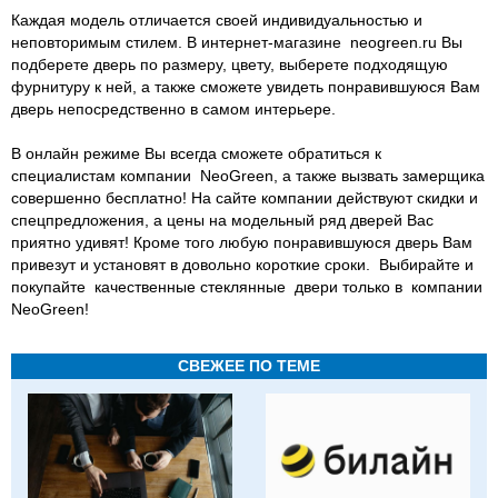
Каждая модель отличается своей индивидуальностью и
неповторимым стилем. В интернет-магазине neogreen.ru Вы
подберете дверь по размеру, цвету, выберете подходящую
фурнитуру к ней, а также сможете увидеть понравившуюся Вам
дверь непосредственно в самом интерьере.
В онлайн режиме Вы всегда сможете обратиться к
специалистам компании NeoGreen, а также вызвать замерщика
совершенно бесплатно! На сайте компании действуют скидки и
спецпредложения, а цены на модельный ряд дверей Вас
приятно удивят! Кроме того любую понравившуюся дверь Вам
привезут и установят в довольно короткие сроки. Выбирайте и
покупайте качественные стеклянные двери только в компании
NeoGreen!
СВЕЖЕЕ ПО ТЕМЕ