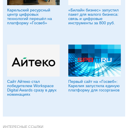
Карельский ресурсный
«Билайн бизнес» запустил
центр цифровых
пакет для малого бизнеса:
технологий перешёл на
связь и цифровые
платформу «Госвеб»
инструменты за 800 руб.
Сайт Айтеко стал
Первый сайт на «Госвеб»:
победителем Workspace
Карелия запустила единую
Digital Awards сразу в двух
платформу для госорганов
номинациях
ИНТЕРЕСНЫЕ ССЫЛКИ