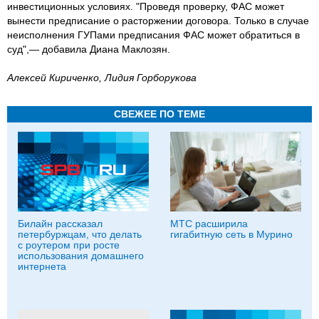
инвестиционных условиях. "Проведя проверку, ФАС может
вынести предписание о расторжении договора. Только в случае
неисполнения ГУПами предписания ФАС может обратиться в
суд",— добавила Диана Маклозян.
Алексей Кириченко, Лидия Горборукова
СВЕЖЕЕ ПО ТЕМЕ
Билайн рассказал
МТС расширила
петербуржцам, что делать
гигабитную сеть в Мурино
с роутером при росте
использования домашнего
интернета