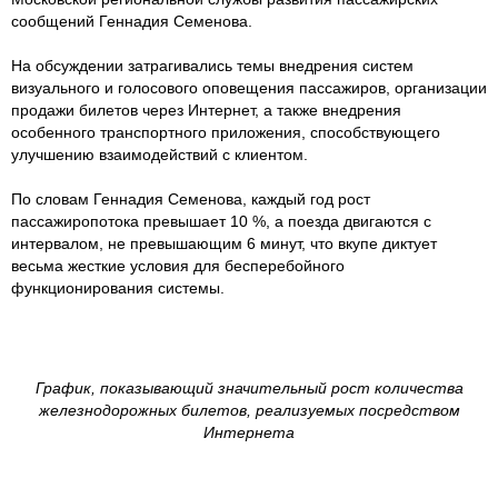
сообщений Геннадия Семенова.
На обсуждении затрагивались темы внедрения систем
визуального и голосового оповещения пассажиров, организации
продажи билетов через Интернет, а также внедрения
особенного транспортного приложения, способствующего
улучшению взаимодействий с клиентом.
По словам Геннадия Семенова, каждый год рост
пассажиропотока превышает 10 %, а поезда двигаются с
интервалом, не превышающим 6 минут, что вкупе диктует
весьма жесткие условия для бесперебойного
функционирования системы.
График, показывающий значительный рост количества
железнодорожных билетов, реализуемых посредством
Интернета