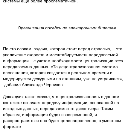
системы еще более проблематичной.
Организация посадки по электронным билетам
По его словам, задача, которая стоит перед отраслью, – это
увеличение скорости и масштабируемости передаваемой
информации – с учетом необходимости централизации всех
передаваемых данных. «Та децентрализованная система
оповещения, которая создается в реальном времени и
модерируется дежурными по станциям, уже не устраивает», –
добавил Александр Черников.
Докладчик также сказал, что централизованность в данном
контексте означает передачу информации, основанной на
исходных данных, передаваемых от диспетчера. Таким
образом, информация будет своевременной, и
распространяться она будет целенаправленно, в уместном
формате.