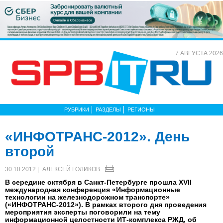
7 АВГУСТА 2026
РУБРИКИ
РАЗДЕЛЫ
РЕГИОНЫ
«ИНФОТРАНС-2012». День
второй
30.10.2012 |
АЛЕКСЕЙ ГОЛИКОВ
В середине октября в Санкт-Петербурге прошла XVII
международная конференция «Информационные
технологии на железнодорожном транспорте»
(«ИНФОТРАНС-2012»). В рамках второго дня проведения
мероприятия эксперты поговорили на тему
информационной целостности ИТ-комплекса РЖД, об