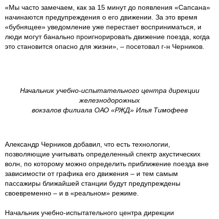
«Мы часто замечаем, как за 15 минут до появления «Сапсана»
начинаются предупреждения о его движении. За это время
«бубнящее» уведомление уже перестает восприниматься, и
люди могут банально проигнорировать движение поезда, когда
это становится опасно для жизни», – посетовал г-н Черников.
Начальник учебно-испытательного центра дирекции
железнодорожных
вокзалов филиала ОАО «РЖД» Илья Тимофеев
Александр Черников добавил, что есть технологии,
позволяющие учитывать определенный спектр акустических
волн, по которому можно определить приближение поезда вне
зависимости от графика его движения – и тем самым
пассажиры ближайшей станции будут предупреждены
своевременно – и в «реальном» режиме.
Начальник учебно-испытательного центра дирекции