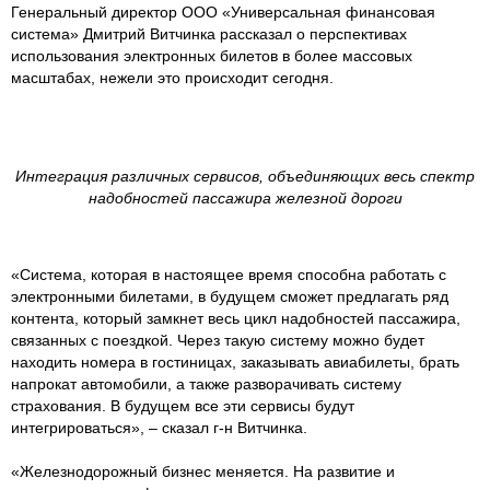
Генеральный директор ООО «Универсальная финансовая
система» Дмитрий Витчинка рассказал о перспективах
использования электронных билетов в более массовых
масштабах, нежели это происходит сегодня.
Интеграция различных сервисов, объединяющих весь спектр
надобностей пассажира железной дороги
«Система, которая в настоящее время способна работать с
электронными билетами, в будущем сможет предлагать ряд
контента, который замкнет весь цикл надобностей пассажира,
связанных с поездкой. Через такую систему можно будет
находить номера в гостиницах, заказывать авиабилеты, брать
напрокат автомобили, а также разворачивать систему
страхования. В будущем все эти сервисы будут
интегрироваться», – сказал г-н Витчинка.
«Железнодорожный бизнес меняется. На развитие и