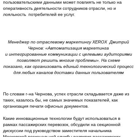
пользовательскими данными может повлиять не только на
оперативность деятельности сотрудников отрасли, но и
лояльность потребителей ее услуг.
Менеджер по отраслевому маркетингу XEROX Дмитрий
Чернов: «Автоматизация маркетинга
и интегрированные коммуникации с целевыми аудиториями
позволяют решить многие проблемы». На схеме
показано, как организовать единый технологический процесс
для любых каналов доставки данных пользователям
По словам г-на Чернова, успех отрасли складывается даже из
таких, казалось бы, не самых значимых показателей, как
организация печати офисных документов.
Какие инновационные технологии будут использоваться в
рамках пассажирских перевозок, обсудили на секционной
дискуссии под руководством заместителя начальника
Московской региональной службы развития пассажирских