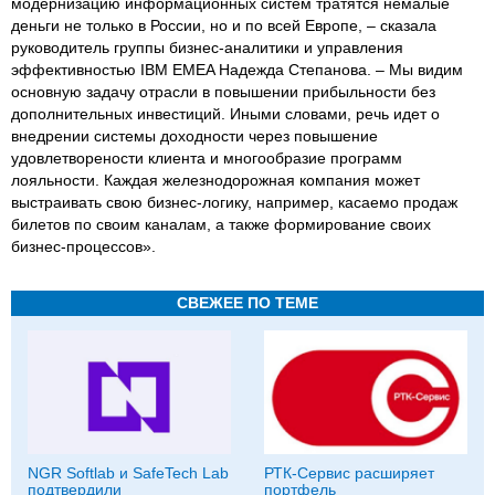
модернизацию информационных систем тратятся немалые
деньги не только в России, но и по всей Европе, – сказала
руководитель группы бизнес-аналитики и управления
эффективностью IBM EMEA Надежда Степанова. – Мы видим
основную задачу отрасли в повышении прибыльности без
дополнительных инвестиций. Иными словами, речь идет о
внедрении системы доходности через повышение
удовлетворености клиента и многообразие программ
лояльности. Каждая железнодорожная компания может
выстраивать свою бизнес-логику, например, касаемо продаж
билетов по своим каналам, а также формирование своих
бизнес-процессов».
СВЕЖЕЕ ПО ТЕМЕ
NGR Softlab и SafeTech Lab
РТК-Сервис расширяет
подтвердили
портфель