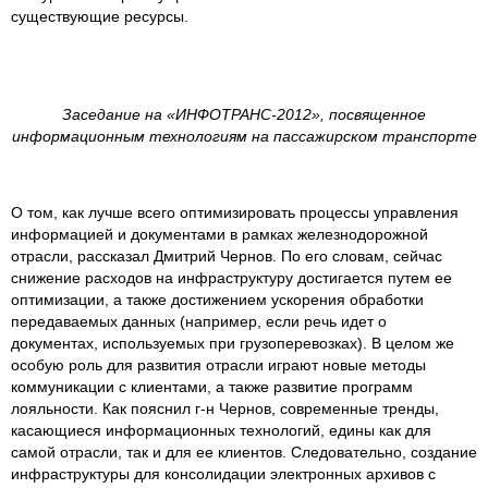
существующие ресурсы.
Заседание на «ИНФОТРАНС-2012», посвященное
информационным технологиям на пассажирском транспорте
О том, как лучше всего оптимизировать процессы управления
информацией и документами в рамках железнодорожной
отрасли, рассказал Дмитрий Чернов. По его словам, сейчас
снижение расходов на инфраструктуру достигается путем ее
оптимизации, а также достижением ускорения обработки
передаваемых данных (например, если речь идет о
документах, используемых при грузоперевозках). В целом же
особую роль для развития отрасли играют новые методы
коммуникации с клиентами, а также развитие программ
лояльности. Как пояснил г-н Чернов, современные тренды,
касающиеся информационных технологий, едины как для
самой отрасли, так и для ее клиентов. Следовательно, создание
инфраструктуры для консолидации электронных архивов с