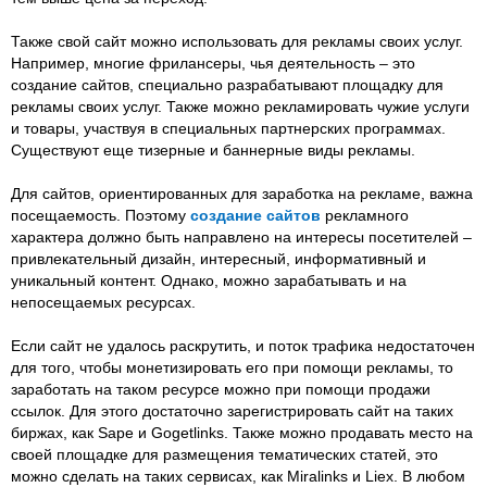
Также свой сайт можно использовать для рекламы своих услуг.
Например, многие фрилансеры, чья деятельность – это
создание сайтов, специально разрабатывают площадку для
рекламы своих услуг. Также можно рекламировать чужие услуги
и товары, участвуя в специальных партнерских программах.
Существуют еще тизерные и баннерные виды рекламы.
Для сайтов, ориентированных для заработка на рекламе, важна
посещаемость. Поэтому
создание сайтов
рекламного
характера должно быть направлено на интересы посетителей –
привлекательный дизайн, интересный, информативный и
уникальный контент. Однако, можно зарабатывать и на
непосещаемых ресурсах.
Если сайт не удалось раскрутить, и поток трафика недостаточен
для того, чтобы монетизировать его при помощи рекламы, то
заработать на таком ресурсе можно при помощи продажи
ссылок. Для этого достаточно зарегистрировать сайт на таких
биржах, как Sape и Gogetlinks. Также можно продавать место на
своей площадке для размещения тематических статей, это
можно сделать на таких сервисах, как Miralinks и Liex. В любом