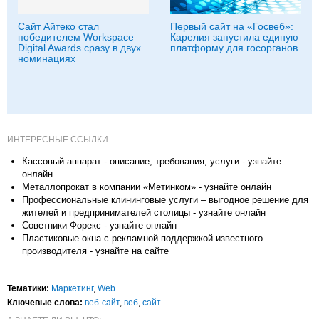
Сайт Айтеко стал
Первый сайт на «Госвеб»:
победителем Workspace
Карелия запустила единую
Digital Awards сразу в двух
платформу для госорганов
номинациях
ИНТЕРЕСНЫЕ ССЫЛКИ
Кассовый аппарат - описание, требования, услуги - узнайте
онлайн
Металлопрокат в компании «Метинком» - узнайте онлайн
Профессиональные клининговые услуги – выгодное решение для
жителей и предпринимателей столицы - узнайте онлайн
Советники Форекс - узнайте онлайн
Пластиковые окна с рекламной поддержкой известного
производителя - узнайте на сайте
Тематики:
Маркетинг
,
Web
Ключевые слова:
веб-сайт
,
веб
,
сайт