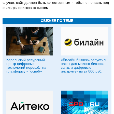
случае, сайт должен быть качественным, чтобы не попасть под
фильтры поисковых систем.
СВЕЖЕЕ ПО ТЕМЕ
Карельский ресурсный
«Билайн бизнес» запустил
центр цифровых
пакет для малого бизнеса:
технологий перешёл на
связь и цифровые
платформу «Госвеб»
инструменты за 800 руб.