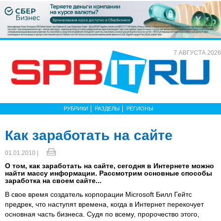
7 АВГУСТА 2026
РУБРИКИ
РАЗДЕЛЫ
РЕГИОНЫ
Как заработать на сайте
01.01.2010 |
О том, как заработать на сайте, сегодня в Интернете можно
найти массу информации. Рассмотрим основные способы
заработка на своем сайте...
В свое время создатель корпорации Microsoft Билл Гейтс
предрек, что наступят времена, когда в Интернет перекочует
основная часть бизнеса. Судя по всему, пророчество этого,