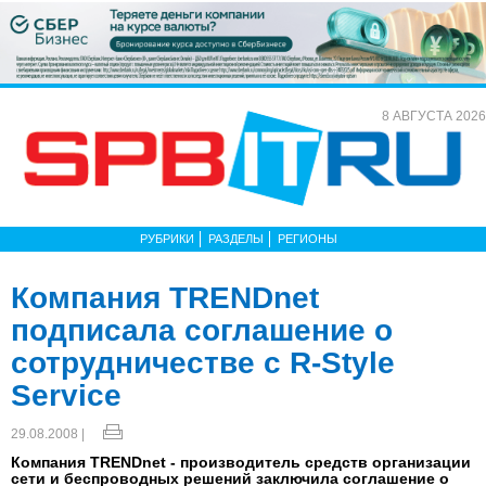
8 АВГУСТА 2026
РУБРИКИ
РАЗДЕЛЫ
РЕГИОНЫ
Компания TRENDnet
подписала соглашение о
сотрудничестве с R-Style
Service
29.08.2008 |
Компания TRENDnet - производитель средств организации
сети и беспроводных решений заключила соглашение о