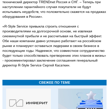
технический директор TRENDnet Россия и СНГ. – Теперь при
наступлении гарантийного случая покупатели не будут
испытывать неудобств, что положительно скажется на продажах
оборудования в России».
«R-Style Service привыкла строить отношения с
производителями на долгосрочной основе, не извлекая
сиюминутной прибыли и не рассчитывая на быстрый эффект.
Обе наши компании давно успешно работают на российском
рынке и планируют оставаться лидерами в своем бизнесе в
последующие годы. Надеемся, что совместное сотрудничество
будет только способствовать претворению этих планов в жизнь»
- прокомментировал заключение соглашения генеральный
директор R-Style Service Сергей Касаткин.
СВЕЖЕЕ ПО ТЕМЕ