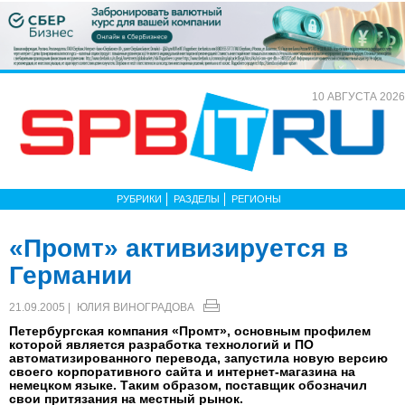
10 АВГУСТА 2026
РУБРИКИ
РАЗДЕЛЫ
РЕГИОНЫ
«Промт» активизируется в
Германии
21.09.2005 |
ЮЛИЯ ВИНОГРАДОВА
Петербургская компания «Промт», основным профилем
которой является разработка технологий и ПО
автоматизированного перевода, запустила новую версию
своего корпоративного сайта и интернет-магазина на
немецком языке. Таким образом, поставщик обозначил
свои притязания на местный рынок.