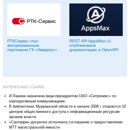
РТКСервис стал
REST API AppsMax v1:
авторизованным
опубликовали
партнером ГК «Аквариус»
документацию и OpenAPI
ИНТЕРЕСНЫЕ ССЫЛКИ
И.Ланина назначена вице-президентом ОАО «Ситроникс» по
корпоративным коммуникациям
В библиотеках Мурманской области в начале 2008 г откроются 10
центров общественного доступа к информационным ресурсам
органов власти
«Синтерра» досрочно исполнила соглашение о предоставлении
МТТ магистральной емкости