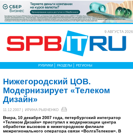
9 АВГУСТА 2026
РУБРИКИ
РАЗДЕЛЫ
РЕГИОНЫ
Нижегородский ЦОВ.
Модернизирует «Телеком
Дизайн»
11.12.2007 |
ИРИНА РЫБЧЕНКО
Вчера, 10 декабря 2007 года, петербургский интегратор
«Телеком Дизайн» приступил к модернизации центра
обработки вызовов в нижегородском филиале
межрегионального оператора связи «ВолгаТелеком». В