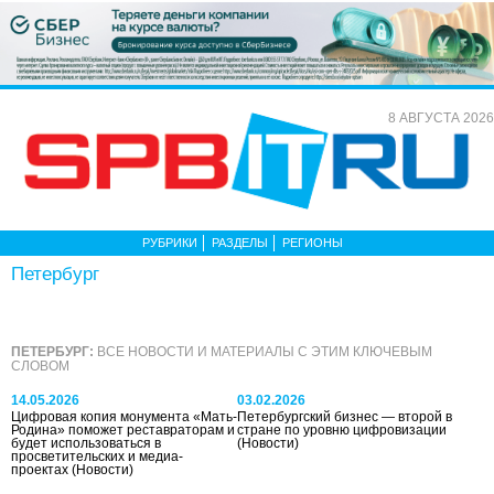
8 АВГУСТА 2026
РУБРИКИ
РАЗДЕЛЫ
РЕГИОНЫ
Петербург
ПЕТЕРБУРГ:
ВСЕ НОВОСТИ И МАТЕРИАЛЫ С ЭТИМ КЛЮЧЕВЫМ
СЛОВОМ
14.05.2026
03.02.2026
Цифровая копия монумента «Мать-
Петербургский бизнес — второй в
Родина» поможет реставраторам и
стране по уровню цифровизации
будет использоваться в
(Новости)
просветительских и медиа-
проектах
(Новости)