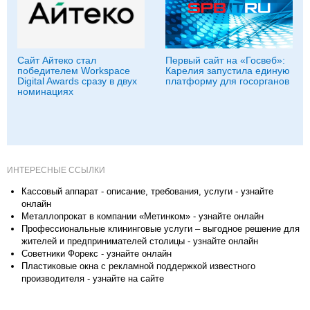
Сайт Айтеко стал
Первый сайт на «Госвеб»:
победителем Workspace
Карелия запустила единую
Digital Awards сразу в двух
платформу для госорганов
номинациях
ИНТЕРЕСНЫЕ ССЫЛКИ
Кассовый аппарат - описание, требования, услуги - узнайте
онлайн
Металлопрокат в компании «Метинком» - узнайте онлайн
Профессиональные клининговые услуги – выгодное решение для
жителей и предпринимателей столицы - узнайте онлайн
Советники Форекс - узнайте онлайн
Пластиковые окна с рекламной поддержкой известного
производителя - узнайте на сайте