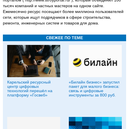
тысяч компаний и частных мастеров на одном сайте.
Ежемесячно ресурс посещают более миллиона пользователей
сети, которые ищут подрядчиков в сфере строительства,
ремонта, инженерных систем и товаров для дома.
СВЕЖЕЕ ПО ТЕМЕ
Карельский ресурсный
«Билайн бизнес» запустил
центр цифровых
пакет для малого бизнеса:
технологий перешёл на
связь и цифровые
платформу «Госвеб»
инструменты за 800 руб.