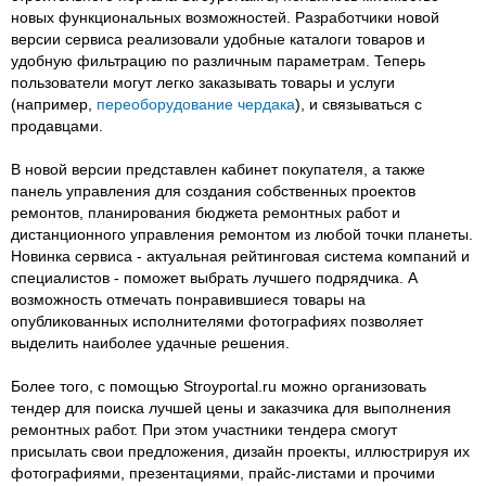
новых функциональных возможностей. Разработчики новой
версии сервиса реализовали удобные каталоги товаров и
удобную фильтрацию по различным параметрам. Теперь
пользователи могут легко заказывать товары и услуги
(например,
переоборудование чердака
), и связываться с
продавцами.
В новой версии представлен кабинет покупателя, а также
панель управления для создания собственных проектов
ремонтов, планирования бюджета ремонтных работ и
дистанционного управления ремонтом из любой точки планеты.
Новинка сервиса - актуальная рейтинговая система компаний и
специалистов - поможет выбрать лучшего подрядчика. А
возможность отмечать понравившиеся товары на
опубликованных исполнителями фотографиях позволяет
выделить наиболее удачные решения.
Более того, с помощью Stroyportal.ru можно организовать
тендер для поиска лучшей цены и заказчика для выполнения
ремонтных работ. При этом участники тендера смогут
присылать свои предложения, дизайн проекты, иллюстрируя их
фотографиями, презентациями, прайс-листами и прочими