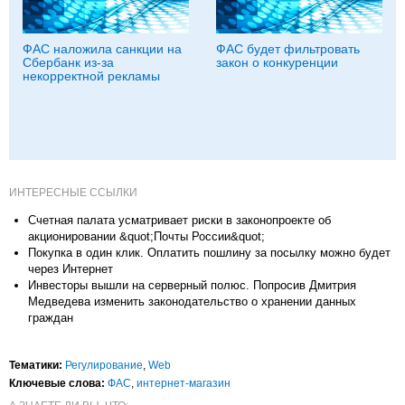
ФАС наложила санкции на
ФАС будет фильтровать
Сбербанк из-за
закон о конкуренции
некорректной рекламы
ИНТЕРЕСНЫЕ ССЫЛКИ
Счетная палата усматривает риски в законопроекте об
акционировании &quot;Почты России&quot;
Покупка в один клик. Оплатить пошлину за посылку можно будет
через Интернет
Инвесторы вышли на серверный полюс. Попросив Дмитрия
Медведева изменить законодательство о хранении данных
граждан
Тематики:
Регулирование
,
Web
Ключевые слова:
ФАС
,
интернет-магазин