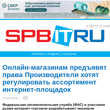
9 АВГУСТА 2026
РУБРИКИ
РАЗДЕЛЫ
РЕГИОНЫ
Онлайн-магазинам предъявят
права Производители хотят
регулировать ассортимент
интернет-площадок
23.10.2014 |
Федеральная антимонопольная служба (ФАС) и участники
рынка интернет-торговли разрабатывают механизм