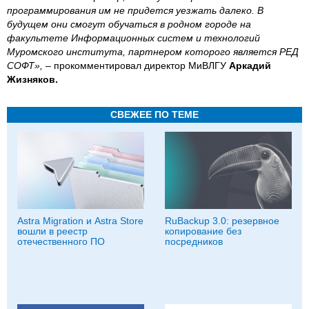
программирования им не придется уезжать далеко. В
будущем они смогут обучаться в родном городе на
факультете Информационных систем и технологий
Муромского института, партнером которого является РЕД
СОФТ»,
– прокомментировал директор МиВЛГУ
Аркадий
Жизняков.
СВЕЖЕЕ ПО ТЕМЕ
Astra Migration и Astra Store
RuBackup 3.0: резервное
вошли в реестр
копирование без
отечественного ПО
посредников