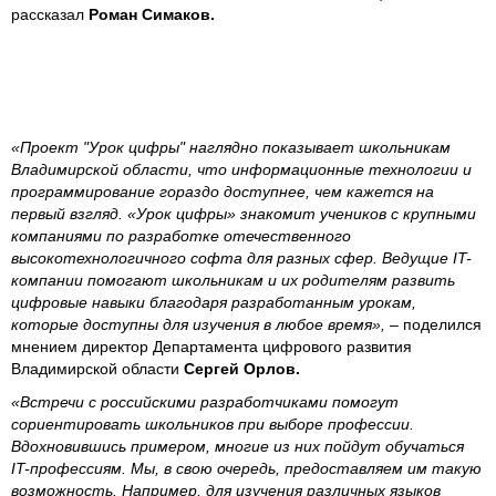
рассказал
Роман Симаков.
«Проект "Урок цифры" наглядно показывает школьникам
Владимирской области, что информационные технологии и
программирование гораздо доступнее, чем кажется на
первый взгляд. «Урок цифры» знакомит учеников с крупными
компаниями по разработке отечественного
высокотехнологичного софта для разных сфер. Ведущие IT-
компании помогают школьникам и их родителям развить
цифровые навыки благодаря разработанным урокам,
которые доступны для изучения в любое время»,
– поделился
мнением директор Департамента цифрового развития
Владимирской области
Сергей Орлов.
«Встречи с российскими разработчиками помогут
сориентировать школьников при выборе профессии.
Вдохновившись примером, многие из них пойдут обучаться
IT-профессиям. Мы, в свою очередь, предоставляем им такую
возможность. Например, для изучения различных языков