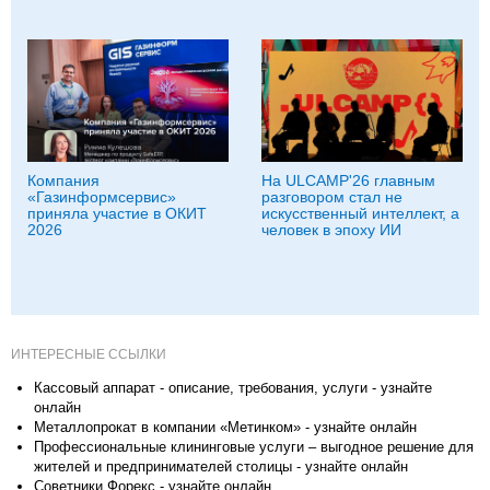
Компания
На ULCAMP'26 главным
«Газинформсервис»
разговором стал не
приняла участие в ОКИТ
искусственный интеллект, а
2026
человек в эпоху ИИ
ИНТЕРЕСНЫЕ ССЫЛКИ
Кассовый аппарат - описание, требования, услуги - узнайте
онлайн
Металлопрокат в компании «Метинком» - узнайте онлайн
Профессиональные клининговые услуги – выгодное решение для
жителей и предпринимателей столицы - узнайте онлайн
Советники Форекс - узнайте онлайн