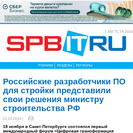
7 АВГУСТА 2026
РУБРИКИ
РАЗДЕЛЫ
РЕГИОНЫ
Российские разработчики ПО
для стройки представили
свои решения министру
строительства РФ
01.01.2010 |
18 ноября в Санкт-Петербурге состоялся первый
международный форум «Цифровая трансформация