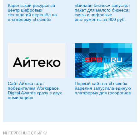
Карельский ресурсный
«Билайн бизнес» запустил
центр цифровых
пакет для малого бизнеса:
технологий перешёл на
связь и цифровые
платформу «Госвеб»
инструменты за 800 руб.
Сайт Айтеко стал
Первый сайт на «Госвеб»:
победителем Workspace
Карелия запустила единую
Digital Awards сразу в двух
платформу для госорганов
номинациях
ИНТЕРЕСНЫЕ ССЫЛКИ