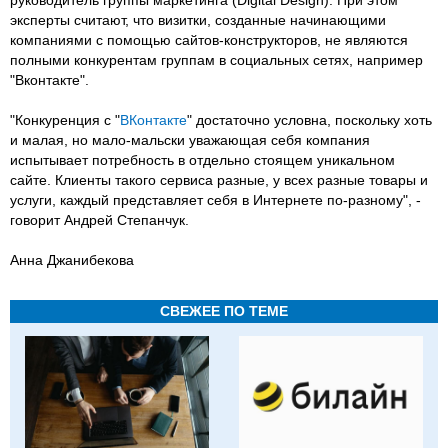
эксперты считают, что визитки, созданные начинающими
компаниями с помощью сайтов-конструкторов, не являются
полными конкурентам группам в социальных сетях, например
"Вконтакте".
"Конкуренция с "
ВКонтакте
" достаточно условна, поскольку хоть
и малая, но мало-мальски уважающая себя компания
испытывает потребность в отдельно стоящем уникальном
сайте. Клиенты такого сервиса разные, у всех разные товары и
услуги, каждый представляет себя в Интернете по-разному", -
говорит Андрей Степанчук.
Анна Джанибекова
СВЕЖЕЕ ПО ТЕМЕ