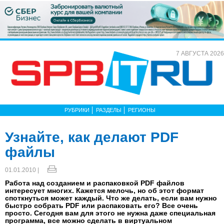
7 АВГУСТА 2026
РУБРИКИ
РАЗДЕЛЫ
РЕГИОНЫ
Узнайте, как делают PDF
файлы
01.01.2010 |
Работа над созданием и распаковкой PDF файлов
интересует многих. Кажется мелочь, но об этот формат
споткнуться может каждый. Что же делать, если вам нужно
быстро собрать PDF или распаковать его? Все очень
просто. Сегодня вам для этого не нужна даже специальная
программа, все можно сделать в виртуальном