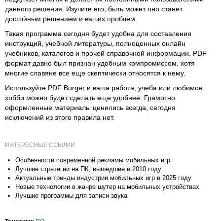
данного решения. Изучите его, быть может оно станет
достойным решением и ваших проблем.
Такая программа сегодня будет удобна для составления
инструкций, учебной литературы, полноценных онлайн
учебников, каталогов и прочей справочной информации. PDF
формат давно был признан удобным компромиссом, хотя
многие славяне все еще скептически относятся к нему.
Используйте PDF Burger и ваша работа, учеба или любимое
хобби можно будет сделать еще удобнее. Грамотно
оформленные материалы ценились всегда, сегодня
исключений из этого правила нет.
ИНТЕРЕСНЫЕ ССЫЛКИ
Особенности современной рекламы мобильных игр
Лучшие стратегии на ПК, вышедшие в 2010 году
Актуальные тренды индустрии мобильных игр в 2025 году
Новые технологии в жанре шутер на мобильных устройствах
Лучшие программы для записи звука