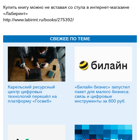
Купить книгу можно не вставая со стула в интернет-магазине
«Лабиринт»
http://www.labirint.ru/books/275392/
СВЕЖЕЕ ПО ТЕМЕ
Карельский ресурсный
«Билайн бизнес» запустил
центр цифровых
пакет для малого бизнеса:
технологий перешёл на
связь и цифровые
платформу «Госвеб»
инструменты за 800 руб.