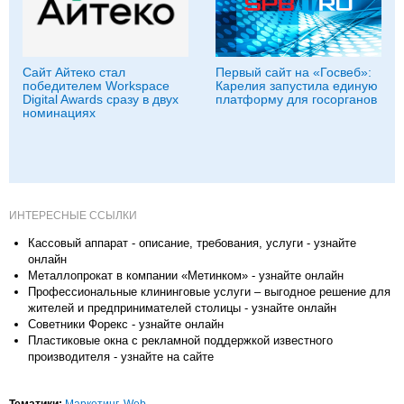
Сайт Айтеко стал
Первый сайт на «Госвеб»:
победителем Workspace
Карелия запустила единую
Digital Awards сразу в двух
платформу для госорганов
номинациях
ИНТЕРЕСНЫЕ ССЫЛКИ
Кассовый аппарат - описание, требования, услуги - узнайте
онлайн
Металлопрокат в компании «Метинком» - узнайте онлайн
Профессиональные клининговые услуги – выгодное решение для
жителей и предпринимателей столицы - узнайте онлайн
Советники Форекс - узнайте онлайн
Пластиковые окна с рекламной поддержкой известного
производителя - узнайте на сайте
Тематики:
Маркетинг
,
Web