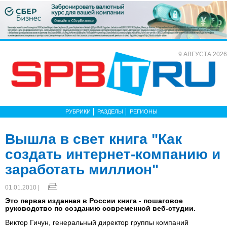
9 АВГУСТА 2026
РУБРИКИ
РАЗДЕЛЫ
РЕГИОНЫ
Вышла в свет книга "Как
создать интернет-компанию и
заработать миллион"
01.01.2010 |
Это первая изданная в России книга - пошаговое
руководство по созданию современной веб-студии.
Виктор Гичун, генеральный директор группы компаний