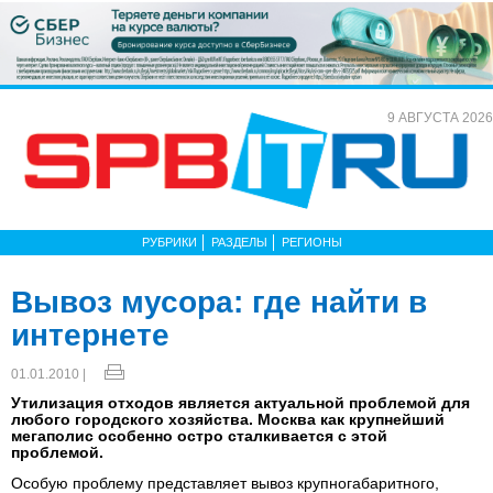
9 АВГУСТА 2026
РУБРИКИ
РАЗДЕЛЫ
РЕГИОНЫ
Вывоз мусора: где найти в
интернете
01.01.2010 |
Утилизация отходов является актуальной проблемой для
любого городского хозяйства. Москва как крупнейший
мегаполис особенно остро сталкивается с этой
проблемой.
Особую проблему представляет вывоз крупногабаритного,