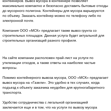
контейнеров. Вывоз мусора в контейнере позволяет
максимально компактно и безопасно доставить бытовые отходы
до мусорного полигона. Контейнеры для мусора варьируются
по объему. Заказать контейнер можно по телефону либо по
электронной почте.
Компания ООО «МСК» предлагает также вывоз грунта со
строительных площадок. Данная услуга будет актуальной для
строительных организаций разного профиля.
На сайте компании расположен прай-лист на услуги по
утилизации отходов, а также ответы на наиболее частые
вопросы.
Помимо контейнерного вывоза мусора, ООО «МСК» предлагает
вывоз мусора на «Газели». Это удобно в тех случаях, когда
подъезд к объекту заказчика неудобен для крупногабаритного
транспорта.
Удобство сотрудничества с легальной организацией
заключается еще и в том, что на услуги по вывозу мусора