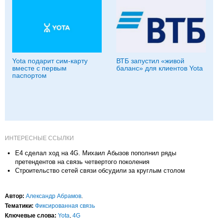
Yota подарит сим-карту
ВТБ запустил «живой
вместе с первым
баланс» для клиентов Yota
паспортом
ИНТЕРЕСНЫЕ ССЫЛКИ
E4 сделал ход на 4G. Михаил Абызов пополнил ряды
претендентов на связь четвертого поколения
Строительство сетей связи обсудили за круглым столом
Автор:
Александр Абрамов
.
Тематики:
Фиксированная связь
Ключевые слова:
Yota
,
4G