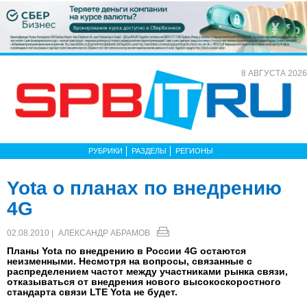
8 АВГУСТА 2026
РУБРИКИ
РАЗДЕЛЫ
РЕГИОНЫ
Yota о планах по внедрению
4G
02.08.2010 |
АЛЕКСАНДР АБРАМОВ
Планы Yota по внедрению в России 4G остаются
неизменными. Несмотря на вопросы, связанные с
распределением частот между участниками рынка связи,
отказываться от внедрения нового высокоскоростного
стандарта связи LTE Yota не будет.