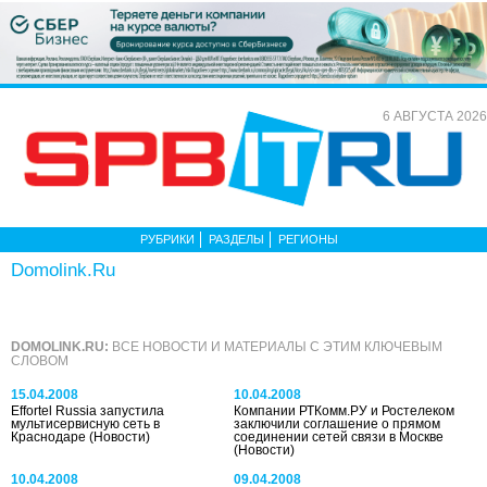
6 АВГУСТА 2026
РУБРИКИ
РАЗДЕЛЫ
РЕГИОНЫ
Domolink.ru
DOMOLINK.RU:
ВСЕ НОВОСТИ И МАТЕРИАЛЫ С ЭТИМ КЛЮЧЕВЫМ
СЛОВОМ
15.04.2008
10.04.2008
Effortel Russia запустила
Компании РТКомм.РУ и Ростелеком
мультисервисную сеть в
заключили соглашение о прямом
Краснодаре
(Новости)
соединении сетей связи в Москве
(Новости)
10.04.2008
09.04.2008